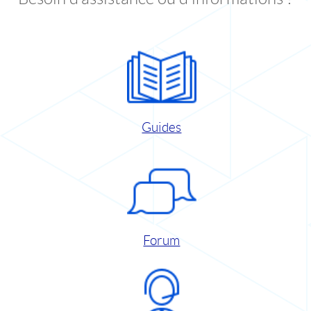
Guides
Forum